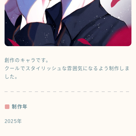
PROFILE
プロフィール
FAQ
よくあるご質問
CONTACT
お問い合わせ
創作のキャラです。
クールでスタイリッシュな雰囲気になるよう制作しま
した。
制作年
2025年