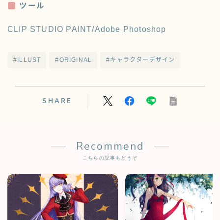
ツール
CLIP STUDIO PAINT/Adobe Photoshop
#ILLUST
#ORIGINAL
#キャラクターデザイン
SHARE
Recommend
こちらの記事もどうぞ