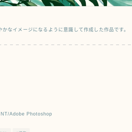
やかなイメージになるように意識して作成した作品です。
INT/Adobe Photoshop