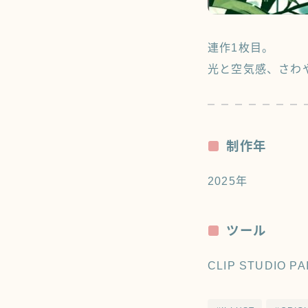
連作1枚目。
光と空気感、さわ
制作年
2025年
ツール
CLIP STUDIO PA