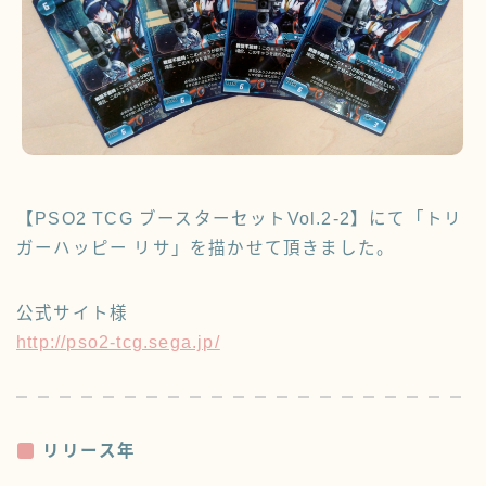
【PSO2 TCG ブースターセットVol.2-2】にて「トリ
ガーハッピー リサ」を描かせて頂きました。
公式サイト様
http://pso2-tcg.sega.jp/
リリース年