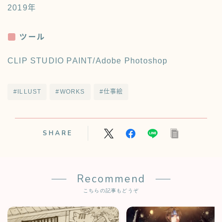
2019年
ツール
CLIP STUDIO PAINT/Adobe Photoshop
#ILLUST
#WORKS
#仕事絵
SHARE
Recommend
こちらの記事もどうぞ