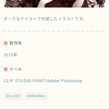
PROFILE
プロフィール
FAQ
よくあるご質問
ダークなテイストで作成したイラストです。
CONTACT
お問い合わせ
制作年
2015年
ツール
CLIP STUDIO PAINT/Adobe Photoshop
#ILLUST
#ORIGINAL